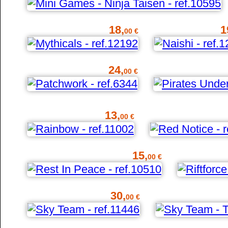
18,
1
00 €
24,
00 €
13,
00 €
15,
00 €
30,
00 €