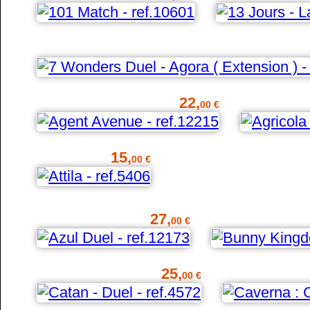
22,
00 €
15,
00 €
27,
00 €
25,
00 €