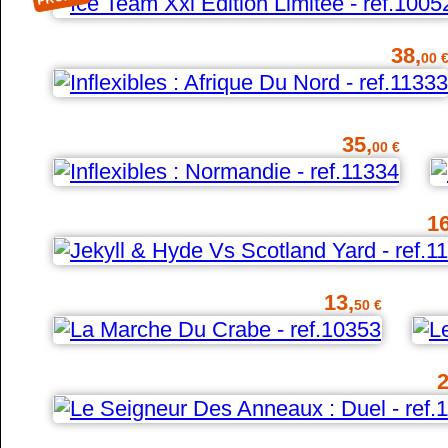
38,
00 
35,
00 €
16
13,
50 €
2