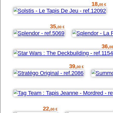
18,
00 €
35,
00 €
36,
00
39,
00 €
22,
00 €