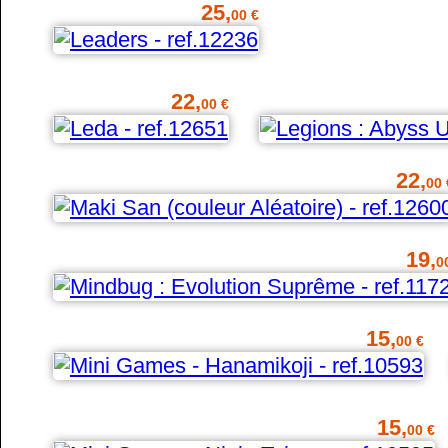
25,
00 €
22,
00 €
22,
00 
19,
0
15,
00 €
15,
00 €