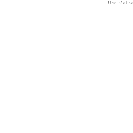
Une réalis