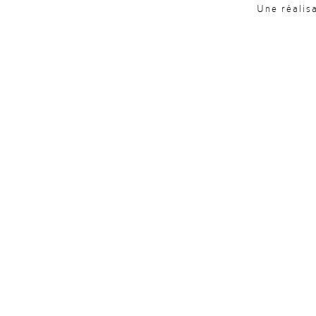
Une réalis