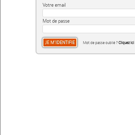
Votre email
Mot de passe
Mot de passe oublié ?
Cliquez ici