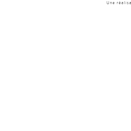
Une réalis