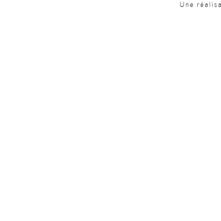
Une réalis