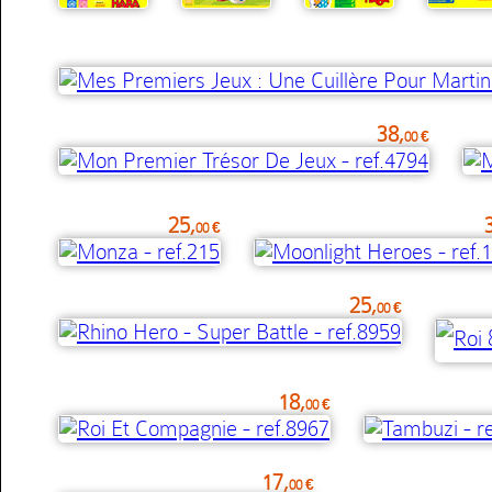
38,
00 €
25,
00 €
25,
00 €
18,
00 €
17,
00 €