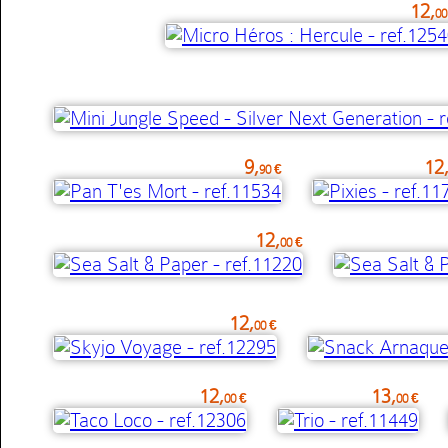
12,
00
9,
12
90 €
12,
00 €
12,
00 €
12,
13,
00 €
00 €