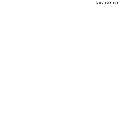
Une réalis