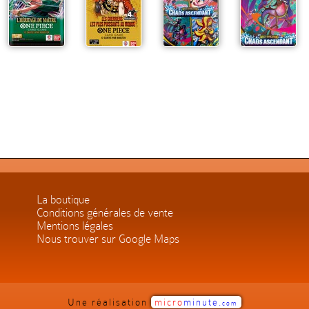
La boutique
Conditions générales de vente
Mentions légales
Nous trouver sur Google Maps
Une réalisation
micro
minute.
com