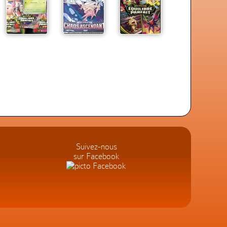
Suivez-nous
sur Facebook