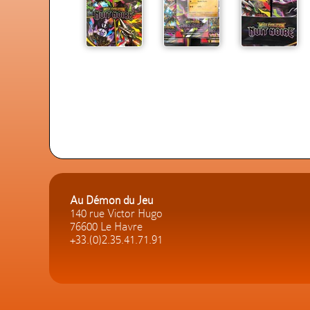
Au Démon du Jeu
140 rue Victor Hugo
76600 Le Havre
+33.(0)2.35.41.71.91