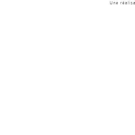
Une réalis