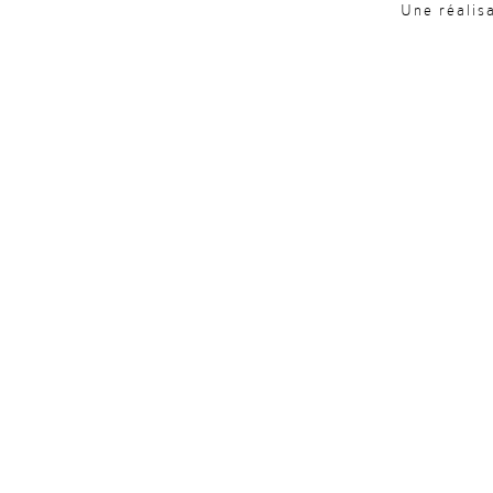
Une réalis