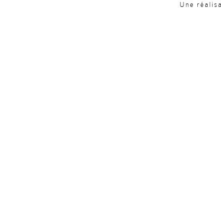
Une réalis