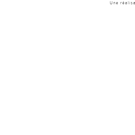
Une réalis