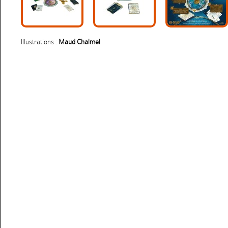
Illustrations :
Maud Chalmel