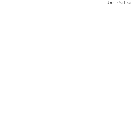
Une réalis