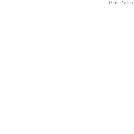
Une réalis