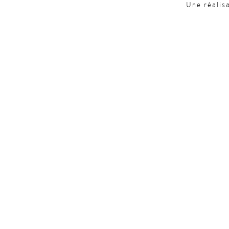
Une réalis