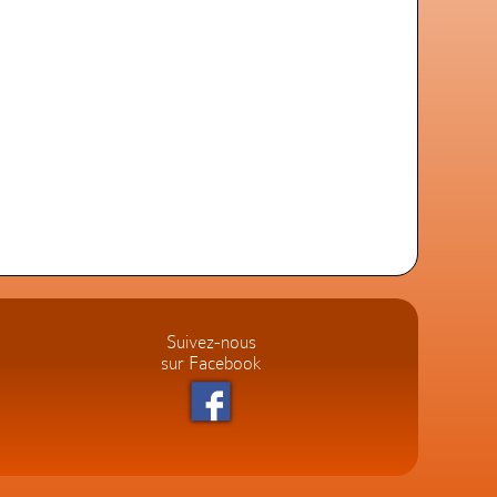
Suivez-nous
sur Facebook