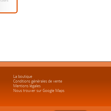
La boutique
Conditions générales de vente
Mentions légales
Nous trouver sur Google Maps