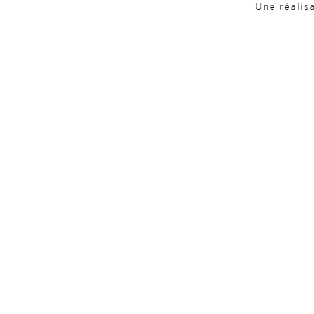
Une réalis