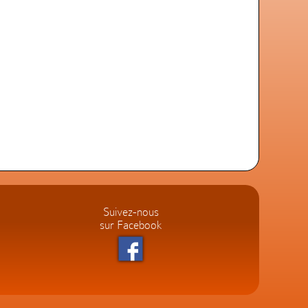
Suivez-nous
sur Facebook