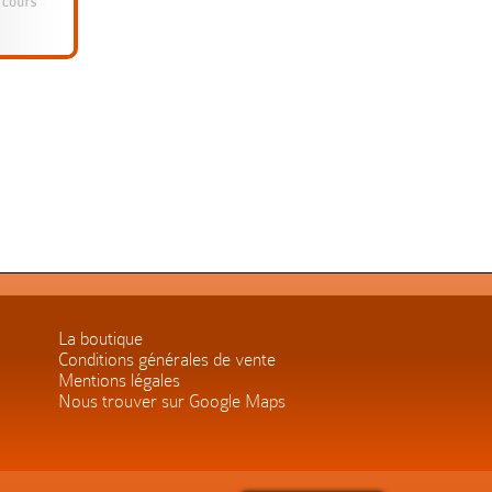
La boutique
Conditions générales de vente
Mentions légales
Nous trouver sur Google Maps