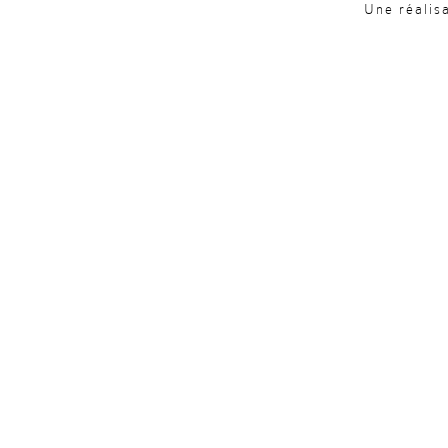
Une réalis