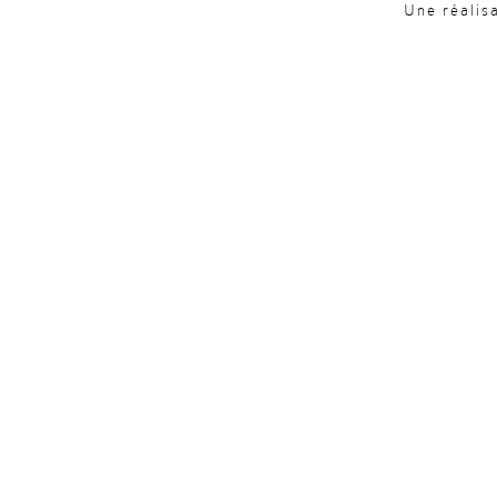
Une réalis