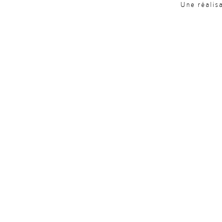
Une réalis