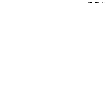
Une réalis