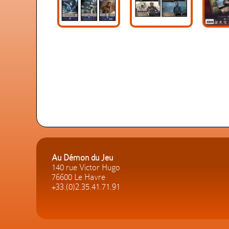
Au Démon du Jeu
140 rue Victor Hugo
76600 Le Havre
+33.(0)2.35.41.71.91