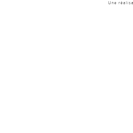
Une réalis