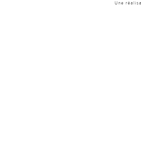
Une réalis