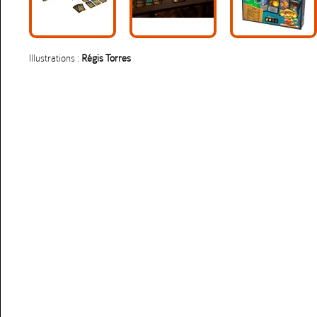
Illustrations :
Régis Torres