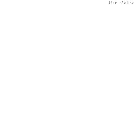
Une réalis