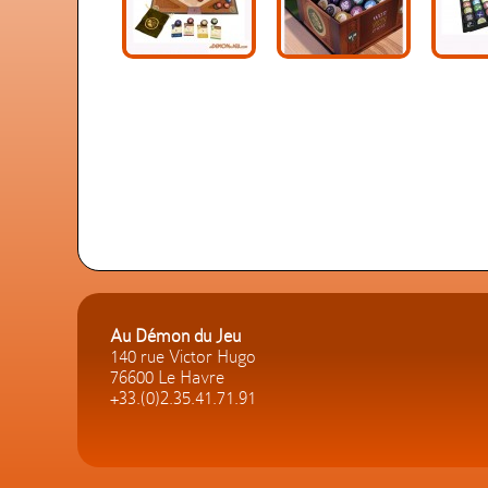
Au Démon du Jeu
140 rue Victor Hugo
76600 Le Havre
+33.(0)2.35.41.71.91