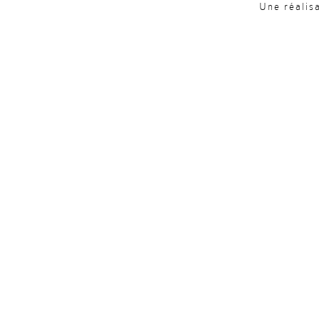
Une réalis