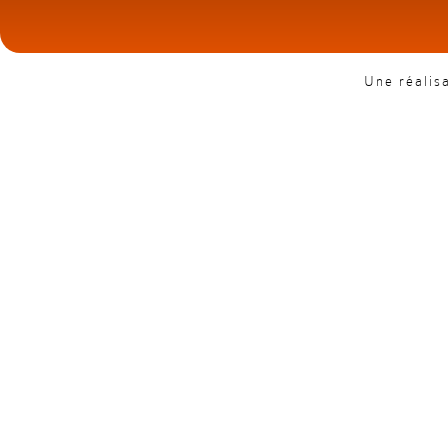
Une réalis