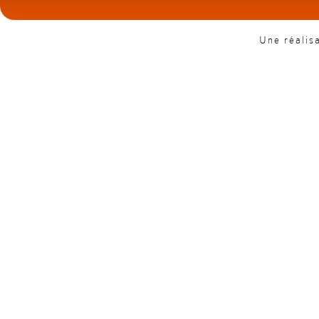
Une réalis