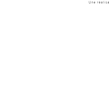
Une réalis