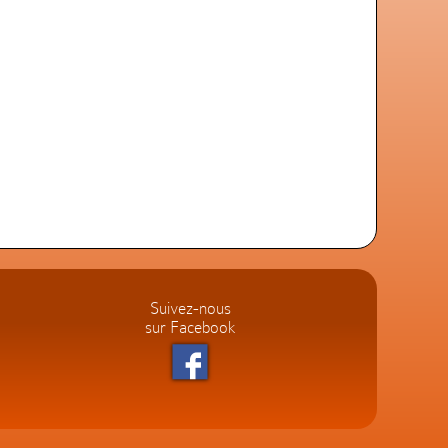
Suivez-nous
sur Facebook