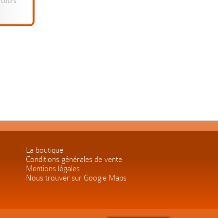
La boutique
Conditions générales de vente
Mentions légales
Nous trouver sur Google Maps