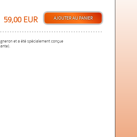
59,00 EUR
vigneron et a été spécialement conçue
ante).