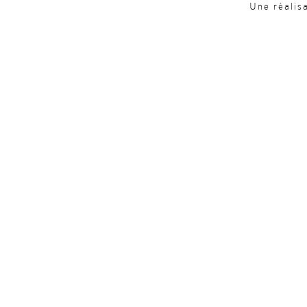
Une réalis