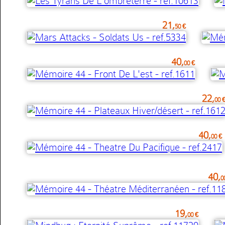
21,
50 €
40,
00 €
22,
00 
40,
00 €
40,
0
19,
00 €