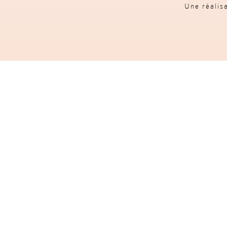
Une réalis