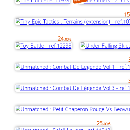
15
24,
00 €
25,
00 €