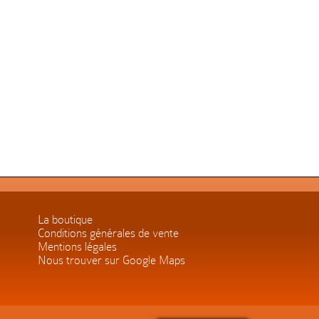
La boutique
Conditions générales de vente
Mentions légales
Nous trouver sur Google Maps