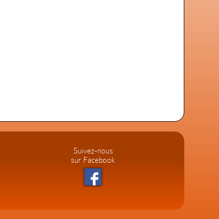
Suivez-nous
sur Facebook