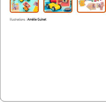
Illustrations :
Amélie Guinet