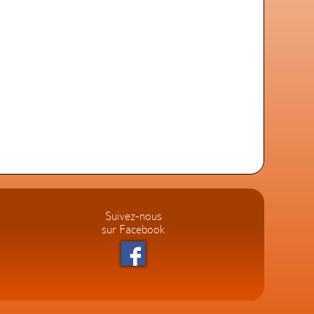
Suivez-nous
sur Facebook