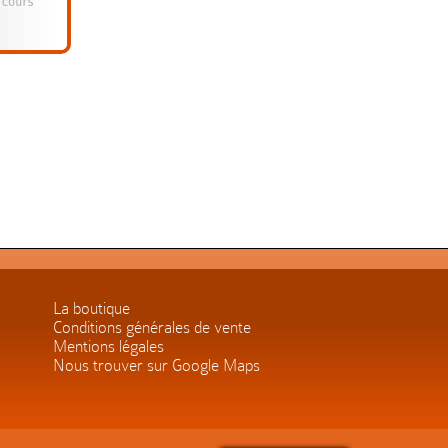
La boutique
Conditions générales de vente
Mentions légales
Nous trouver sur Google Maps