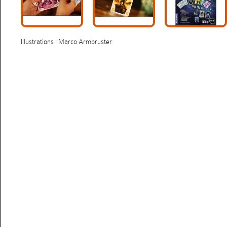
Illustrations : Marco Armbruster