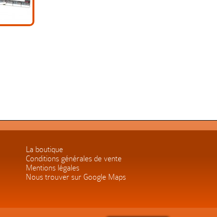
La boutique
Conditions générales de vente
Mentions légales
Nous trouver sur Google Maps