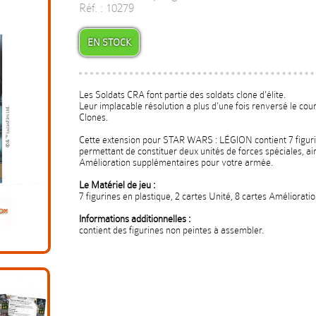
Réf. : 10279
EN STOCK
Les Soldats CRA font partie des soldats clone d'élite.
Leur implacable résolution a plus d'une fois renversé le cour
Clones.
Cette extension pour STAR WARS : LÉGION contient 7 figuri
permettant de constituer deux unités de forces spéciales, ai
Amélioration supplémentaires pour votre armée.
Le Matériel de jeu :
7 figurines en plastique, 2 cartes Unité, 8 cartes Amélioration
Informations additionnelles :
contient des figurines non peintes à assembler.