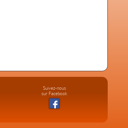
Suivez-nous
sur Facebook