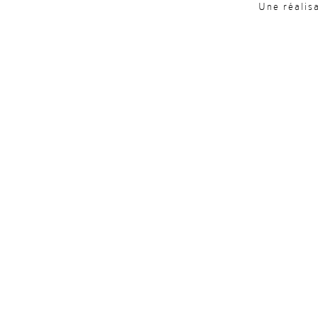
Une réalis