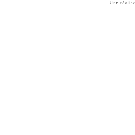
Une réalis