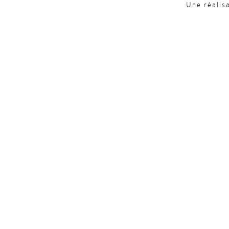
Une réalis