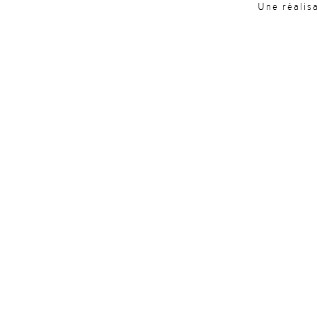
Une réalis