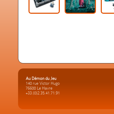
Au Démon du Jeu
140 rue Victor Hugo
76600 Le Havre
+33.(0)2.35.41.71.91