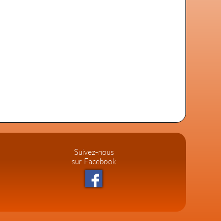
Suivez-nous
sur Facebook