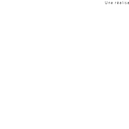
Une réalis