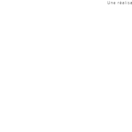
Une réalis